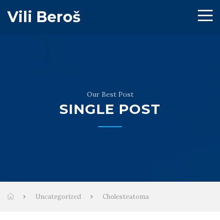
Vili Beroš
Our Best Post
SINGLE POST
Uncategorized
Cholesteatoma