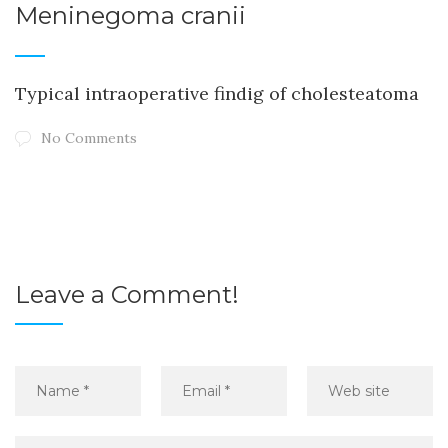
Meninegoma cranii
Typical intraoperative findig of cholesteatoma
No Comments
Leave a Comment!