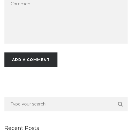
Recent Posts