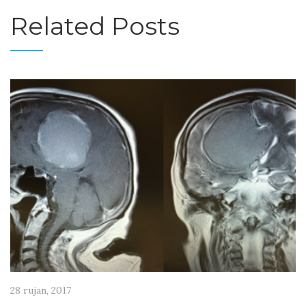
Related Posts
28 rujan, 2017