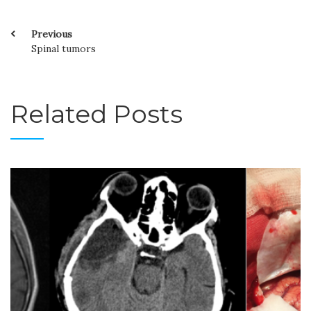
Previous
Spinal tumors
Related Posts