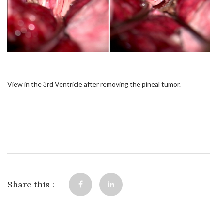
View in the 3rd Ventricle after removing the pineal tumor.
Share this :