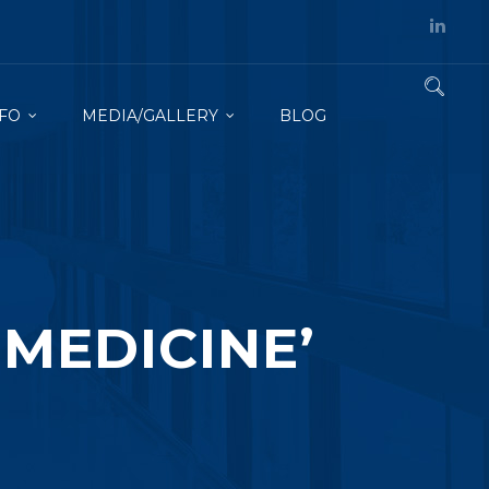
FO
MEDIA/GALLERY
BLOG
‘MEDICINE’