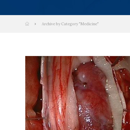
Archive by Category "Medicine"