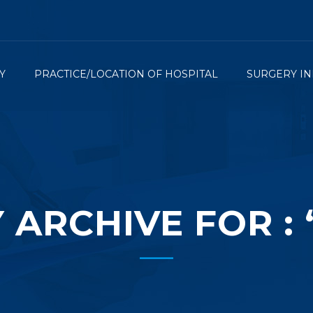
Y
PRACTICE/LOCATION OF HOSPITAL
SURGERY IN
ARCHIVE FOR : 